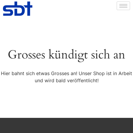
Grosses kündigt sich an
Hier bahnt sich etwas Grosses an! Unser Shop ist in Arbeit
und wird bald veröffentlicht!