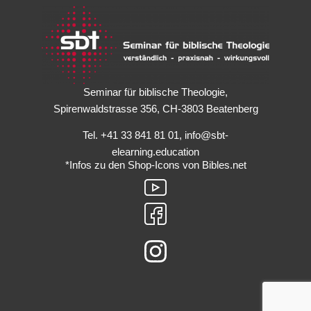
Seminar für biblische Theologie,
Spirenwaldstrasse 356, CH-3803 Beatenberg
Tel. +41 33 841 81 01, info@sbt-
elearning.education
*
Infos zu den Shop-Icons von Bibles.net